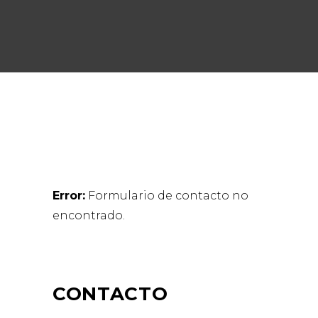
Error:
Formulario de contacto no
encontrado.
CONTACTO