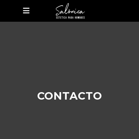
CONTACTO