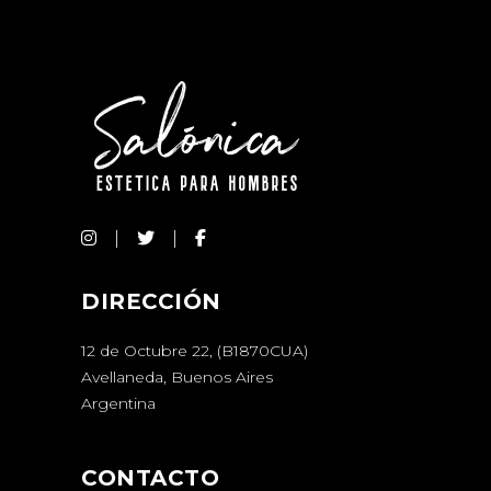
DIRECCIÓN
12 de Octubre 22, (B1870CUA)
Avellaneda, Buenos Aires
Argentina
CONTACTO