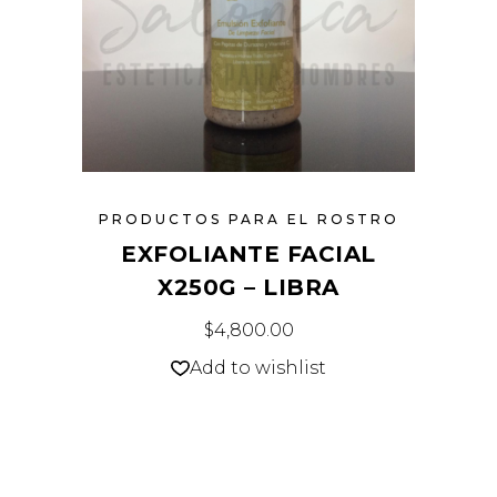
PRODUCTOS PARA EL ROSTRO
EXFOLIANTE FACIAL
X250G – LIBRA
$
4,800.00
Add to wishlist