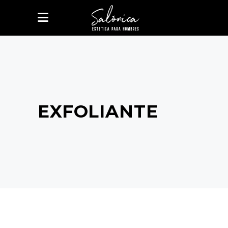
EXFOLIANTE