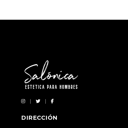
DIRECCIÓN