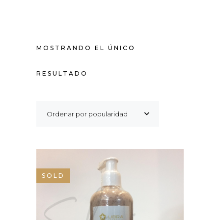
MOSTRANDO EL ÚNICO
RESULTADO
Ordenar por popularidad
SOLD