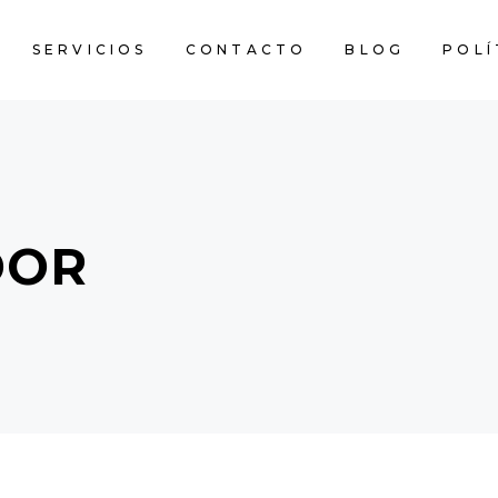
SERVICIOS
CONTACTO
BLOG
POLÍ
DOR