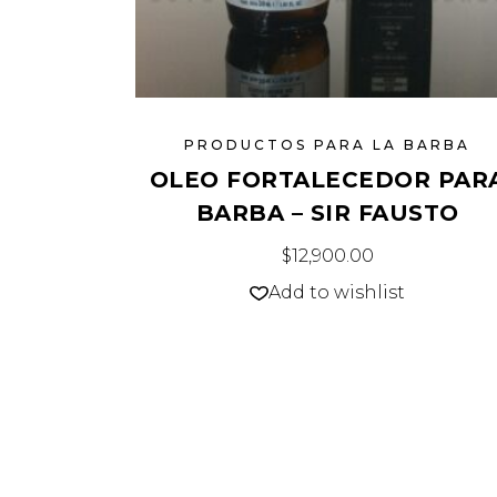
PRODUCTOS PARA LA BARBA
OLEO FORTALECEDOR PAR
BARBA – SIR FAUSTO
$
12,900.00
Add to wishlist