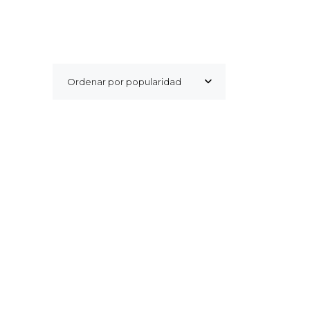
Ordenar por popularidad