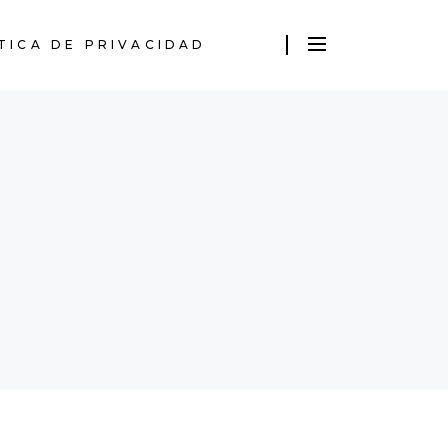
TICA DE PRIVACIDAD