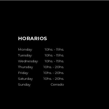
HORARIOS
Monday
10hs.
-
19hs.
Tuesday
10hs.
-
19hs.
Wednesday
10hs.
-
19hs.
Thursday
10hs.
-
20hs.
Friday
10hs.
-
20hs.
Saturday
10hs.
-
20hs.
Sunday
Cerrado