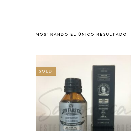
MOSTRANDO EL ÚNICO RESULTADO
SOLD