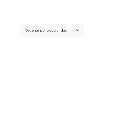
Ordenar por popularidad