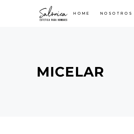
HOME
NOSOTROS
MICELAR