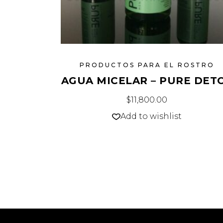
PRODUCTOS PARA EL ROSTRO
AGUA MICELAR – PURE DET
$
11,800.00
Add to wishlist