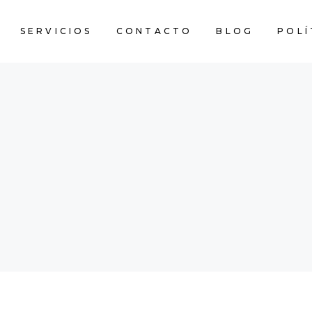
SERVICIOS
CONTACTO
BLOG
POLÍ