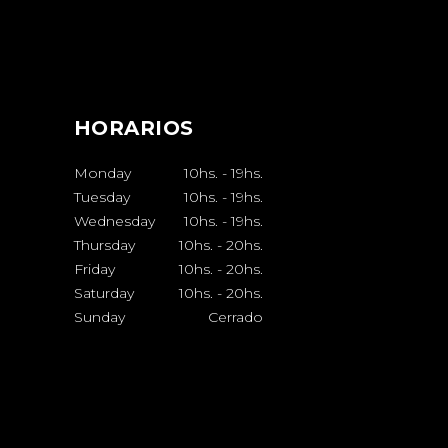
HORARIOS
Monday
10hs.
-
19hs.
Tuesday
10hs.
-
19hs.
Wednesday
10hs.
-
19hs.
Thursday
10hs.
-
20hs.
Friday
10hs.
-
20hs.
Saturday
10hs.
-
20hs.
Sunday
Cerrado