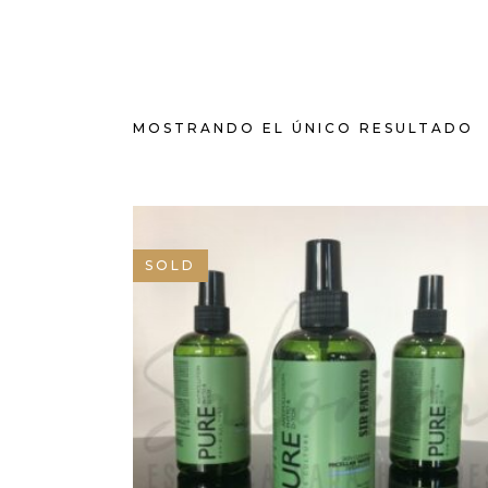
MOSTRANDO EL ÚNICO RESULTADO
SOLD