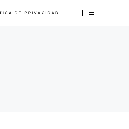
TICA DE PRIVACIDAD